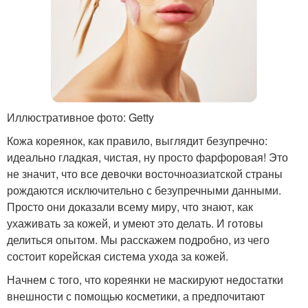
Иллюстративное фото: Getty
Кожа кореянок, как правило, выглядит безупречно:
идеально гладкая, чистая, ну просто фарфоровая! Это
не значит, что все девочки восточноазиатской страны
рождаются исключительно с безупречными данными.
Просто они доказали всему миру, что знают, как
ухаживать за кожей, и умеют это делать. И готовы
делиться опытом. Мы расскажем подробно, из чего
состоит корейская система ухода за кожей.
Начнем с того, что кореянки не маскируют недостатки
внешности с помощью косметики, а предпочитают