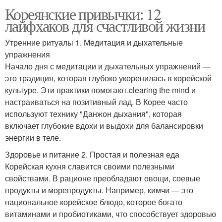
Кореянские привычки: 12
лайфхаков для счастливой жизни
Утренние ритуалы 1. Медитация и дыхательные
упражнения
Начало дня с медитации и дыхательных упражнений —
это традиция, которая глубоко укоренилась в корейской
культуре. Эти практики помогают.clearing the mind и
настраиваться на позитивный лад. В Корее часто
используют технику "Данжон дыхания", которая
включает глубокие вдохи и выдохи для балансировки
энергии в теле.
Здоровье и питание 2. Простая и полезная еда
Корейская кухня славится своими полезными
свойствами. В рационе преобладают овощи, соевые
продукты и морепродукты. Например, кимчи — это
национальное корейское блюдо, которое богато
витаминами и пробиотиками, что способствует здоровью