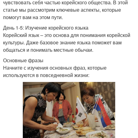
чувствовать себя частью корейского общества. В этой
статье мы рассмотрим ключевые аспекты, которые
помогут вам на этом пути.
День 1-5: Изучение корейского языка
Корейский язык – это основа для понимания корейской
культуры. Даже базовое знание языка поможет вам
общаться и понимать местные обычаи.
Основные фразы
Начните с изучения основных фраз, которые
используются в повседневной жизни: