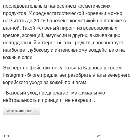
последовательным нанесением косметических
продуктов. У среднестатистической кореянки можно
насчитать до 20-ти баночек с косметикой на полочке в
ванной. Такой «слоеный пирог» из всевозможных
кремов, эссенций, эмульсий и других, вызывающих
неподдельный интерес бьюти-средств, способствует
наиболее глубокому и интенсивному воздействию на
кожные слои.
Эксперт по фейс-фитнесу Татьяна Карпова в своем
Instagram- блоге предлагает разобрать этапы вечернего
корейского ухода за кожей по шагам.
«Базовый уход предполагает максимальную
нейтральность и принцип «не навреди».
читать дальше →