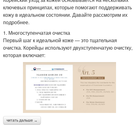
ключевых принципах, которые помогают поддерживать
кожу в идеальном состоянии. Давайте рассмотрим их
подробнее.
1. Многоступенчатая очистка
Первый шаг к идеальной коже — это тщательная
очистка. Корейцы используют двухступенчатую очистку,
которая включает:
читать дальше →