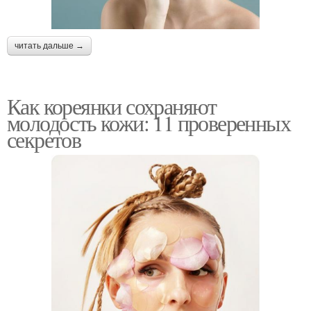
читать дальше →
Как кореянки сохраняют
молодость кожи: 11 проверенных
секретов