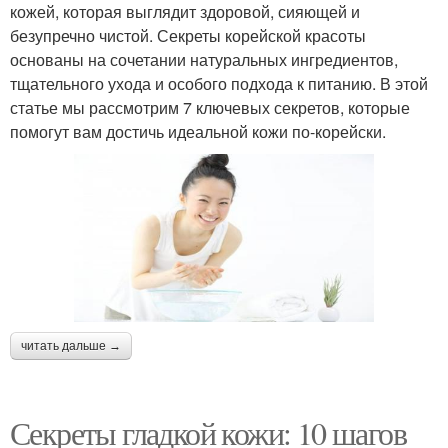
кожей, которая выглядит здоровой, сияющей и
безупречно чистой. Секреты корейской красоты
основаны на сочетании натуральных ингредиентов,
тщательного ухода и особого подхода к питанию. В этой
статье мы рассмотрим 7 ключевых секретов, которые
помогут вам достичь идеальной кожи по-корейски.
читать дальше →
Секреты гладкой кожи: 10 шагов