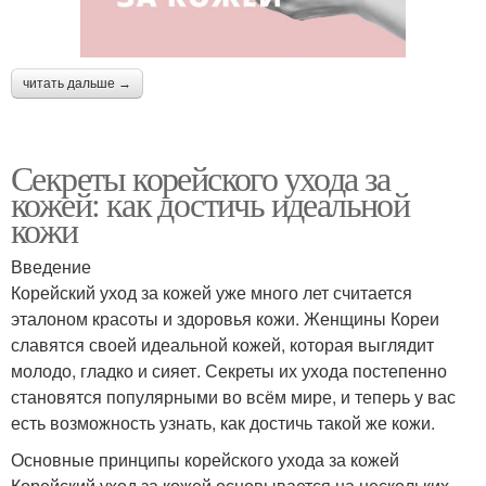
читать дальше →
Секреты корейского ухода за
кожей: как достичь идеальной
кожи
Введение
Корейский уход за кожей уже много лет считается
эталоном красоты и здоровья кожи. Женщины Кореи
славятся своей идеальной кожей, которая выглядит
молодо, гладко и сияет. Секреты их ухода постепенно
становятся популярными во всём мире, и теперь у вас
есть возможность узнать, как достичь такой же кожи.
Основные принципы корейского ухода за кожей
Корейский уход за кожей основывается на нескольких