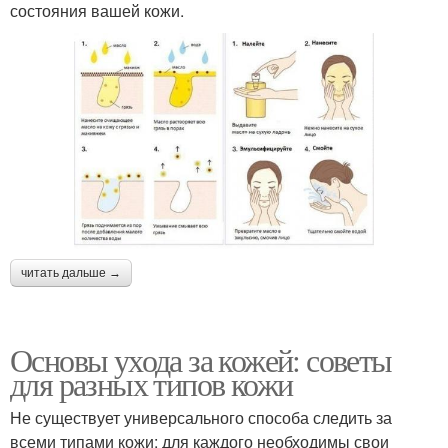
состояния вашей кожи.
читать дальше →
Основы ухода за кожей: советы
для разных типов кожи
Не существует универсального способа следить за
всеми типами кожи: для каждого необходимы свои