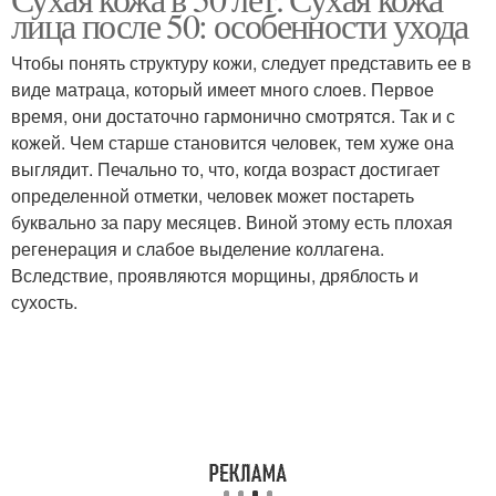
лица после 50: особенности ухода
Чтобы понять структуру кожи, следует представить ее в
виде матраца, который имеет много слоев. Первое
время, они достаточно гармонично смотрятся. Так и с
кожей. Чем старше становится человек, тем хуже она
выглядит. Печально то, что, когда возраст достигает
определенной отметки, человек может постареть
буквально за пару месяцев. Виной этому есть плохая
регенерация и слабое выделение коллагена.
Вследствие, проявляются морщины, дряблость и
сухость.