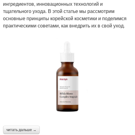
ингредиентов, инновационных технологий и
тщательного ухода. В этой статье мы рассмотрим
основные принципы корейской косметики и поделимся
практическими советами, как внедрить их в свой уход.
читать дальше →