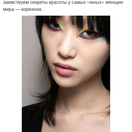
заимствуем секреты красоты у самых «юных» женщин
мира — кореянок.