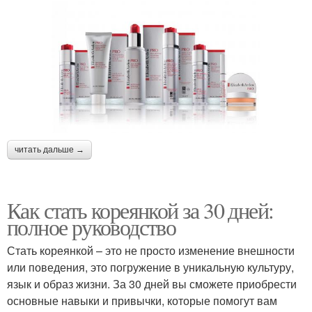
читать дальше →
Как стать кореянкой за 30 дней:
полное руководство
Стать кореянкой – это не просто изменение внешности
или поведения, это погружение в уникальную культуру,
язык и образ жизни. За 30 дней вы сможете приобрести
основные навыки и привычки, которые помогут вам