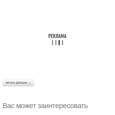
читать дальше →
Вас может заинтересовать