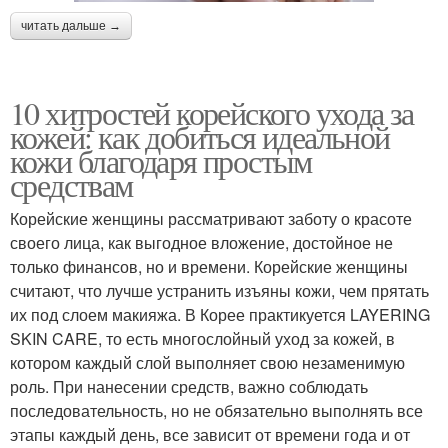
читать дальше →
10 хитростей корейского ухода за
кожей: как добиться идеальной
кожи благодаря простым
средствам
Корейские женщины рассматривают заботу о красоте
своего лица, как выгодное вложение, достойное не
только финансов, но и времени. Корейские женщины
считают, что лучше устранить изъяны кожи, чем прятать
их под слоем макияжа. В Корее практикуется LAYERING
SKIN CARE, то есть многослойный уход за кожей, в
котором каждый слой выполняет свою незаменимую
роль. При нанесении средств, важно соблюдать
последовательность, но не обязательно выполнять все
этапы каждый день, все зависит от времени года и от