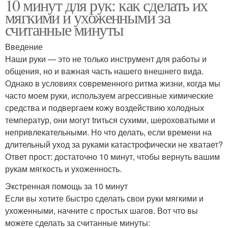
10 минут для рук: как сделать их
мягкими и ухоженными за
считанные минуты
Введение
Наши руки — это не только инструмент для работы и
общения, но и важная часть нашего внешнего вида.
Однако в условиях современного ритма жизни, когда мы
часто моем руки, используем агрессивные химические
средства и подвергаем кожу воздействию холодных
температур, они могут trиться сухими, шероховатыми и
непривлекательными. Но что делать, если времени на
длительный уход за руками катастрофически не хватает?
Ответ прост: достаточно 10 минут, чтобы вернуть вашим
рукам мягкость и ухоженность.
Экстренная помощь за 10 минут
Если вы хотите быстро сделать свои руки мягкими и
ухоженными, начните с простых шагов. Вот что вы
можете сделать за считанные минуты: