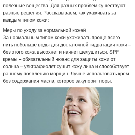
полезные вещества. Для разных проблем существуют
разные решения. Рассказываем, как ухаживать за
каждым типом кожи:
Меры по уходу за нормальной кожей
За нормальным типом кожи ухаживать проще всего –
пить побольше воды для достаточной гидратации кожи –
без этого кожа высохнет и начнет шелушиться. SPF
кремы – обязательный нюанс для защиты кожи от
солнца – ультрафиолет сушит кожу лица и способствует
раннему появлению морщин. Лучше использовать крем
без содержания масла, которое закупорит поры.