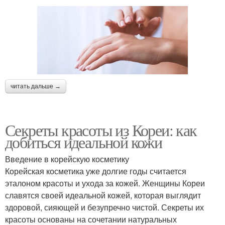
читать дальше →
Секреты красоты из Кореи: как
добиться идеальной кожи
Введение в корейскую косметику
Корейская косметика уже долгие годы считается
эталоном красоты и ухода за кожей. Женщины Кореи
славятся своей идеальной кожей, которая выглядит
здоровой, сияющей и безупречно чистой. Секреты их
красоты основаны на сочетании натуральных