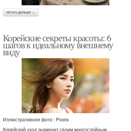
читать дальше →
Корейские секреты красоты: 6
шагов к идеальному внешнему
виду
Иллюстративное фото : Pixels
Корейский уход знаменит своим многослойным