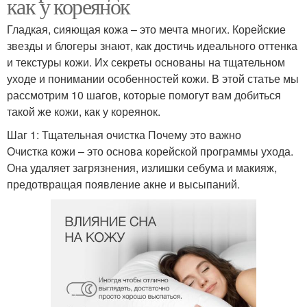
как у кореянок
Гладкая, сияющая кожа – это мечта многих. Корейские
звезды и блогеры знают, как достичь идеального оттенка
и текстуры кожи. Их секреты основаны на тщательном
уходе и понимании особенностей кожи. В этой статье мы
рассмотрим 10 шагов, которые помогут вам добиться
такой же кожи, как у кореянок.
Шаг 1: Тщательная очистка Почему это важно
Очистка кожи – это основа корейской программы ухода.
Она удаляет загрязнения, излишки себума и макияж,
предотвращая появление акне и высыпаний.