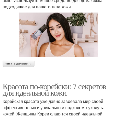
акне. Используйте мягкое средство для демакияжа,
подходящее для вашего типа кожи.
читать дальше →
Красота по-корейски: 7 секретов
для идеальной кожи
Корейская красота уже давно завоевала мир своей
эффективностью и уникальным подходом к уходу за
кожей. Женщины Кореи славятся своей идеальной