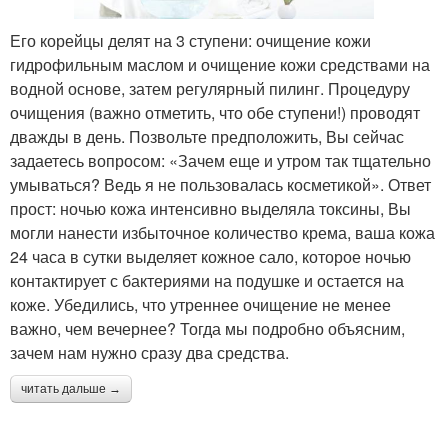
Его корейцы делят на 3 ступени: очищение кожи
гидрофильным маслом и очищение кожи средствами на
водной основе, затем регулярный пилинг. Процедуру
очищения (важно отметить, что обе ступени!) проводят
дважды в день. Позвольте предположить, Вы сейчас
задаетесь вопросом: «Зачем еще и утром так тщательно
умываться? Ведь я не пользовалась косметикой». Ответ
прост: ночью кожа интенсивно выделяла токсины, Вы
могли нанести избыточное количество крема, ваша кожа
24 часа в сутки выделяет кожное сало, которое ночью
контактирует с бактериями на подушке и остается на
коже. Убедились, что утреннее очищение не менее
важно, чем вечернее? Тогда мы подробно объясним,
зачем нам нужно сразу два средства.
читать дальше →