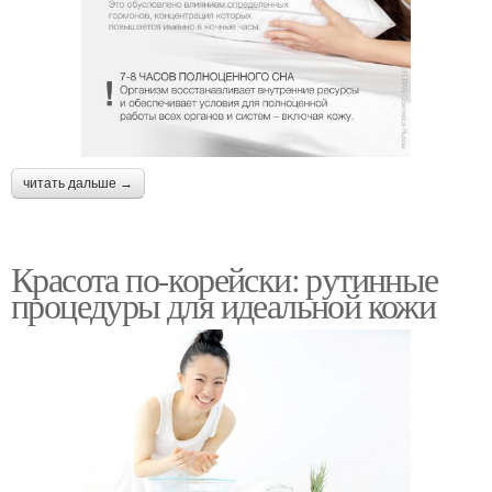
читать дальше →
Красота по-корейски: рутинные
процедуры для идеальной кожи