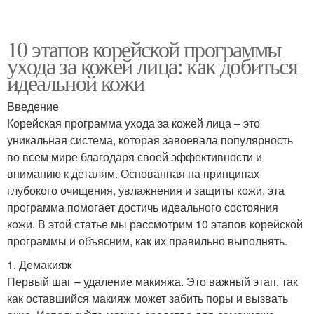
10 этапов корейской программы
ухода за кожей лица: как добиться
идеальной кожи
Введение
Корейская программа ухода за кожей лица – это
уникальная система, которая завоевала популярность
во всем мире благодаря своей эффективности и
вниманию к деталям. Основанная на принципах
глубокого очищения, увлажнения и защиты кожи, эта
программа помогает достичь идеального состояния
кожи. В этой статье мы рассмотрим 10 этапов корейской
программы и объясним, как их правильно выполнять.
1. Демакияж
Первый шаг – удаление макияжа. Это важный этап, так
как оставшийся макияж может забить поры и вызвать