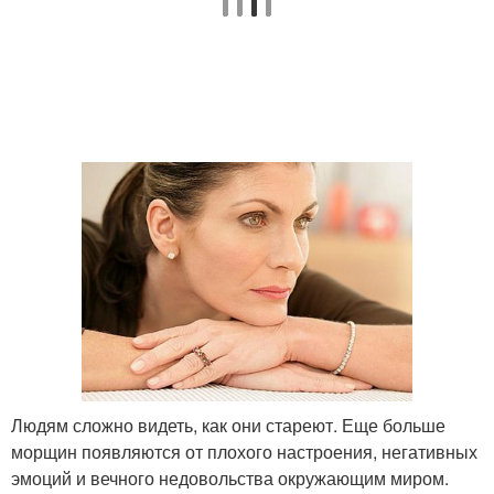
Людям сложно видеть, как они стареют. Еще больше
морщин появляются от плохого настроения, негативных
эмоций и вечного недовольства окружающим миром.