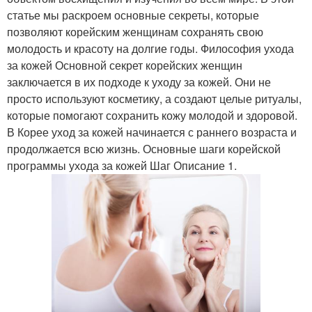
статье мы раскроем основные секреты, которые
позволяют корейским женщинам сохранять свою
молодость и красоту на долгие годы. Философия ухода
за кожей Основной секрет корейских женщин
заключается в их подходе к уходу за кожей. Они не
просто используют косметику, а создают целые ритуалы,
которые помогают сохранить кожу молодой и здоровой.
В Корее уход за кожей начинается с раннего возраста и
продолжается всю жизнь. Основные шаги корейской
программы ухода за кожей Шаг Описание 1.