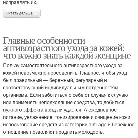
исправлять их.
читать дальше →
Главные особенности
антивозрастного ухода за кожей:
что важно знать каждой женщине
Пользу самостоятельного антивозрастного ухода за
кожей невозможно переоценить. Главное, чтобы уход
был правильный — бережный, регулярный и
соответствующий индивидуальным потребностям
организма. Если заботиться о себе от случая к случаю
или применять неподходящие средства, то добиться
нужного эффекта вряд ли удастся. А ежедневное
питание, увлажнение, тонизирование и очищение кожи,
использование средств из категории anti-age и бережное
отношение позволяют продлить молодость.