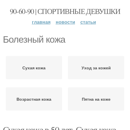
90-60-90 | СПОРТИВНЫЕ ДЕВУШКИ
главная
новости
статьи
Болезный кожа
Сухая кожа
Уход за кожей
Возрастная кожа
Пятна на коже
Сухая кожа в 50 лет. Сухая кожа