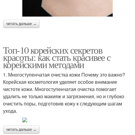
читать дальше →
Топ-10 корейских секретов
красоты: как стать красивее с
корейскими методами
1. Многоступенчатая очистка кожи Почему это важно?
Корейская косметология уделяет особое внимание
чистоте кожи. Многоступенчатая очистка помогает
удалить не только макияж и загрязнения, но и глубоко
очистить поры, подготовив кожу к следующим шагам
ухода.
читать дальше →