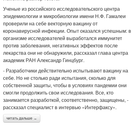
Ученые из российского исследовательского центра
эпидемиологии и микробиологии имени Н.Ф. Гамалеи
проверили на себе векторную вакцину от
коронавирусной инфекции. Опыт оказался успешным: в
организме исследователей выработался иммунитет
против заболевания, негативных эффектов после
лекарства они не обнаружили, рассказал глава центра
академик РАН Александр Гинцбург.
- Разработчики действительно испытывают вакцину на
себе. Но не столько ради испытания, сколько для
собственной защиты, чтобы в условиях пандемии они
смогли продолжить свои исследования. Все, кто
занимается разработкой, соответственно, защищены, -
рассказал специалист в интервью «Интерфаксу».
читать дальше →