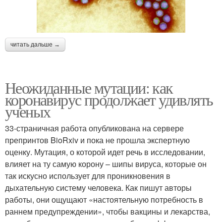
читать дальше →
Неожиданные мутации: как
коронавирус продолжает удивлять
ученых
33-страничная работа опубликована на сервере
препринтов BioRxiv и пока не прошла экспертную
оценку. Мутация, о которой идет речь в исследовании,
влияет на ту самую корону – шипы вируса, которые он
так искусно использует для проникновения в
дыхательную систему человека. Как пишут авторы
работы, они ощущают «настоятельную потребность в
раннем предупреждении», чтобы вакцины и лекарства,