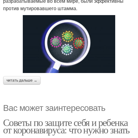
разрабатываемые во всем мире, были эффективны
против мутировавшего штамма.
читать дальше →
Вас может заинтересовать
Советы по защите себя и ребенка
от коронавируса: что нужно знать