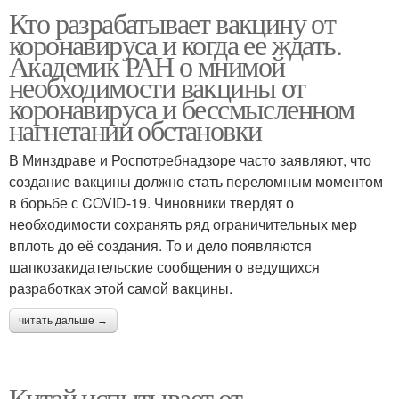
Кто разрабатывает вакцину от
коронавируса и когда ее ждать.
Академик РАН о мнимой
необходимости вакцины от
коронавируса и бессмысленном
нагнетании обстановки
В Минздраве и Роспотребнадзоре часто заявляют, что
создание вакцины должно стать переломным моментом
в борьбе с COVID-19. Чиновники твердят о
необходимости сохранять ряд ограничительных мер
вплоть до её создания. То и дело появляются
шапкозакидательские сообщения о ведущихся
разработках этой самой вакцины.
читать дальше →
Китай испытывает от