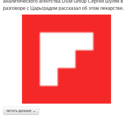
аналитического агентства DSM Group Сергей Шуляк в
разговоре с Царьградом рассказал об этом лекарстве.
читать дальше →