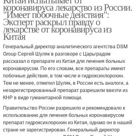
коронавируса лекарство из России.
"Имеет побочные действия":
Эксперт раскрыл правду о
лекарстве от коронавируса из
Китая
Генеральный директор аналитического агентства DSM
Group Сергей Шуляк в разговоре с Царьградом
рассказал о препарате из Китая для лечения больных
коронавирусом. По его словам, все препараты имеют
побочные действия, в том числе и гидроксихлорохин.
Тем не менее, отметил Шуляк, в России есть аналоги, а
незарегистрированный препарат разрешили ввезти из
КНР в виде гуманитарной помощи.
Правительство России разрешило и рекомендовало к
использованию для лечения больных коронавирусом
препарат гидроксихлорохин из Китая, однако он в нашей
стране не зарегистрирован. Генеральный директор