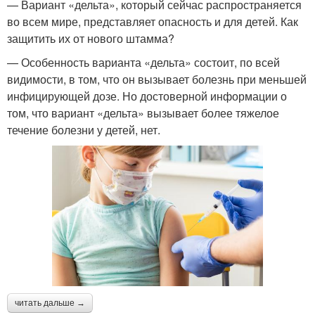
— Вариант «дельта», который сейчас распространяется
во всем мире, представляет опасность и для детей. Как
защитить их от нового штамма?
— Особенность варианта «дельта» состоит, по всей
видимости, в том, что он вызывает болезнь при меньшей
инфицирующей дозе. Но достоверной информации о
том, что вариант «дельта» вызывает более тяжелое
течение болезни у детей, нет.
читать дальше →