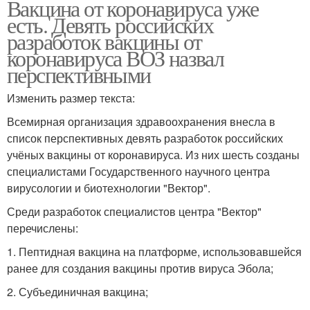
Вакцина от коронавируса уже
есть. Девять российских
разработок вакцины от
коронавируса ВОЗ назвал
перспективными
Изменить размер текста:
Всемирная организация здравоохранения внесла в
список перспективных девять разработок российских
учёных вакцины от коронавируса. Из них шесть созданы
специалистами Государственного научного центра
вирусологии и биотехнологии "Вектор".
Среди разработок специалистов центра "Вектор"
перечислены:
1. Пептидная вакцина на платформе, использовавшейся
ранее для создания вакцины против вируса Эбола;
2. Субъединичная вакцина;