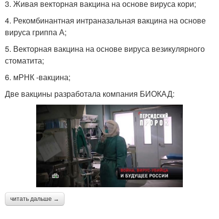
3. Живая векторная вакцина на основе вируса кори;
4. Рекомбинантная интраназальная вакцина на основе
вируса гриппа А;
5. Векторная вакцина на основе вируса везикулярного
стоматита;
6. мРНК -вакцина;
Две вакцины разработала компания БИОКАД:
читать дальше →