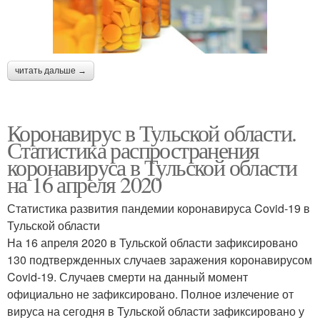
читать дальше →
Коронавирус в Тульской области.
Статистика распространения
коронавируса в Тульской области
на 16 апреля 2020
Статистика развития пандемии коронавируса Covid-19 в
Тульской области
На 16 апреля 2020 в Тульской области зафиксировано
130 подтвержденных случаев заражения коронавирусом
Covid-19. Случаев смерти на данный момент
официально не зафиксировано. Полное излечение от
вируса на сегодня в Тульской области зафиксировано у