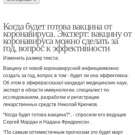
Когда будет готова вакцина от
коронавируса. Эксперт: вакцину от
коронавируса можно сделать за
год, вопрос к эффективности
Изменить размер текста:
Вакцину от новой коронавирусной инфекцииможно
создать за год, вопрос в том - будет ли она эффективна.
Об этом в эфирерассказал кандидат медицинских наук,
эксперт в области иммунологии, специалист по
исследованиям, разработке и регистрации
лекарственных средств Николай Крючков.
"Когда будет готова вакцина?", - спросили его ведущие
Сергей Мардан и Надана Фридрихсон .
"По самым оптимистичным прогнозам это будет март