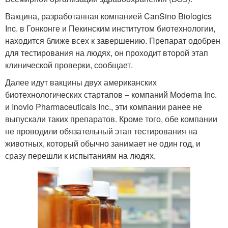
Вакцина, разработанная компанией CanSino Biologics
Inc. в Гонконге и Пекинским институтом биотехнологии,
находится ближе всех к завершению. Препарат одобрен
для тестирования на людях, он проходит второй этап
клинической проверки, сообщает.
Далее идут вакцины двух американских
биотехнологических стартапов – компаний Moderna Inc.
и Inovio Pharmaceuticals Inc., эти компании ранее не
выпускали таких препаратов. Кроме того, обе компании
не проводили обязательный этап тестирования на
животных, который обычно занимает не один год, и
сразу перешли к испытаниям на людях.