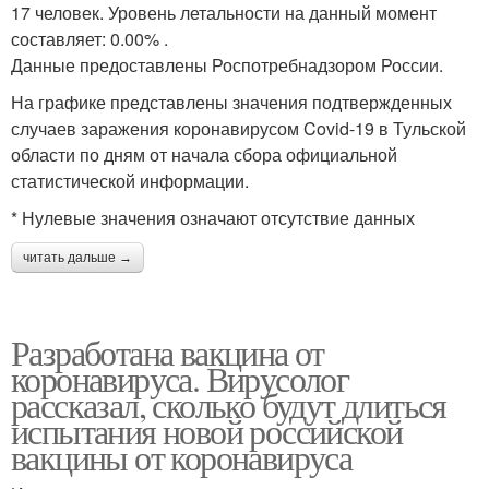
17 человек. Уровень летальности на данный момент
составляет: 0.00% .
Данные предоставлены Роспотребнадзором России.
На графике представлены значения подтвержденных
случаев заражения коронавирусом Covid-19 в Тульской
области по дням от начала сбора официальной
статистической информации.
* Нулевые значения означают отсутствие данных
читать дальше →
Разработана вакцина от
коронавируса. Вирусолог
рассказал, сколько будут длиться
испытания новой российской
вакцины от коронавируса