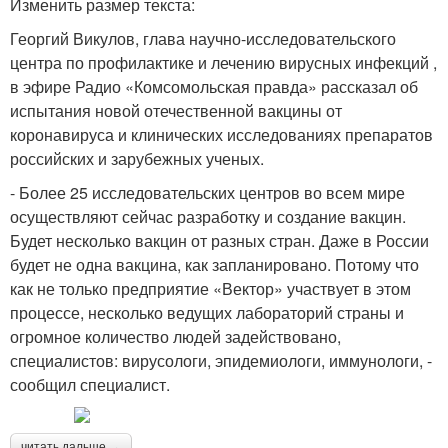
Изменить размер текста:
Георгий Викулов, глава научно-исследовательского
центра по профилактике и лечению вирусных инфекций ,
в эфире Радио «Комсомольская правда» рассказал об
испытания новой отечественной вакцины от
коронавируса и клинических исследованиях препаратов
российских и зарубежных ученых.
- Более 25 исследовательских центров во всем мире
осуществляют сейчас разработку и создание вакцин.
Будет несколько вакцин от разных стран. Даже в России
будет не одна вакцина, как запланировано. Потому что
как не только предприятие «Вектор» участвует в этом
процессе, несколько ведущих лабораторий страны и
огромное количество людей задействовано,
специалистов: вирусологи, эпидемиологи, иммунологи, -
сообщил специалист.
читать дальше →