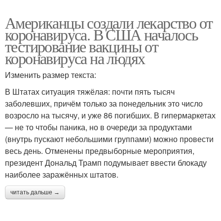
Американцы создали лекарство от
коронавируса. В США началось
тестирование вакцины от
коронавируса на людях
Изменить размер текста:
В Штатах ситуация тяжёлая: почти пять тысяч
заболевших, причём только за понедельник это число
возросло на тысячу, и уже 86 погибших. В гипермаркетах
— не то чтобы паника, но в очереди за продуктами
(внутрь пускают небольшими группами) можно провести
весь день. Отменены предвыборные мероприятия,
президент Дональд Трамп подумывает ввести блокаду
наиболее заражённых штатов.
читать дальше →