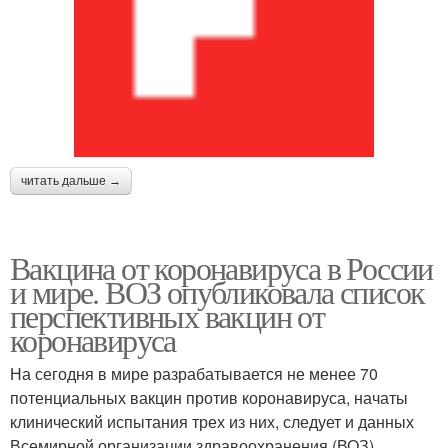
читать дальше →
Вакцина от коронавируса в России
и мире. ВОЗ опубликовала список
перспективных вакцин от
коронавируса
На сегодня в мире разрабатывается не менее 70
потенциальных вакцин против коронавируса, начаты
клинический испытания трех из них, следует и данных
Всемирной организации здравоохранения (ВОЗ).