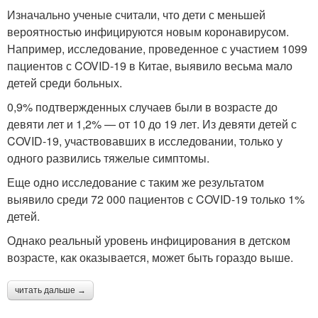
Изначально ученые считали, что дети с меньшей
вероятностью инфицируются новым коронавирусом.
Например, исследование, проведенное с участием 1099
пациентов с COVID-19 в Китае, выявило весьма мало
детей среди больных.
0,9% подтвержденных случаев были в возрасте до
девяти лет и 1,2% — от 10 до 19 лет. Из девяти детей с
COVID-19, участвовавших в исследовании, только у
одного развились тяжелые симптомы.
Еще одно исследование с таким же результатом
выявило среди 72 000 пациентов с COVID-19 только 1%
детей.
Однако реальный уровень инфицирования в детском
возрасте, как оказывается, может быть гораздо выше.
читать дальше →