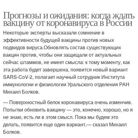
Прогнозы и ожидания: когда ждать
вакцину от коронавируса в России
Некоторые эксперты высказали сомнение в
эффективности будущей вакцины против новых
подвидов вируса.Обновлять состав существующих
вакцин против, чтобы они защищали от актуальных
сейчас штаммов, не имеет смысла: к тому моменту, как
эта работа будет завершена, появится новый вариант
SARS-CoV-2, полагает научный сотрудник Института
иммунологии и физиологии Уральского отделения РАН
Михаил Болков.
— Поверхностный белок коронавируса очень изменчив.
Попытки обновить вакцину — это, конечно, хорошо, но я
не знаю, есть ли в этом смысл. Пока мы будем это
делать, появится еще один вариант,— сказал Михаил
Болков.