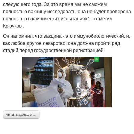
следующего года. За это время мы не сможем
полностью вакцину исследовать, она не будет проверена
полностью в клинических испытаниях", - отметил
Крючков .
Он напомнил, что вакцина - это иммунобиологический, и,
как любое другое лекарство, она должна пройти ряд
стадий перед государственной регистрацией.
читать дальше →