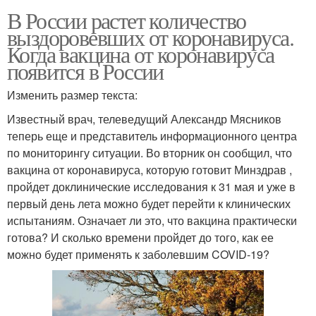
В России растет количество
выздоровевших от коронавируса.
Когда вакцина от коронавируса
появится в России
Изменить размер текста:
Известный врач, телеведущий Александр Мясников
теперь еще и представитель информационного центра
по мониторингу ситуации. Во вторник он сообщил, что
вакцина от коронавируса, которую готовит Минздрав ,
пройдет доклинические исследования к 31 мая и уже в
первый день лета можно будет перейти к клинических
испытаниям. Означает ли это, что вакцина практически
готова? И сколько времени пройдет до того, как ее
можно будет применять к заболевшим COVID-19?