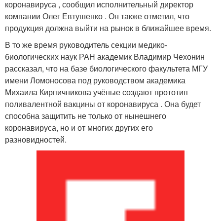
коронавируса , сообщил исполнительный директор
компании Олег Евтушенко . Он также отметил, что
продукция должна выйти на рынок в ближайшее время.
В то же время руководитель секции медико-
биологических наук РАН академик Владимир Чехонин
рассказал, что на базе биологического факультета МГУ
имени Ломоносова под руководством академика
Михаила Кирпичникова учёные создают прототип
поливалентной вакцины от коронавируса . Она будет
способна защитить не только от нынешнего
коронавируса, но и от многих других его
разновидностей.