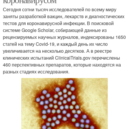
Сегодня сотни тысяч исследователей по всему миру
заняты разработкой вакцин, лекарств и диагностических
тестов для коронавирусной инфекции. В поисковой
системе Google Scholar, собирающей данные из
рецензируемых научных журналов, индексированы 1650
статей на тему Covid-19, и каждый день их число
увеличивается на несколько десятков. А в реестре
клинических испытаний ClinicalTrials.gov перечислены
460 перспективных препаратов, которые находятся на
разных стадиях исследования.