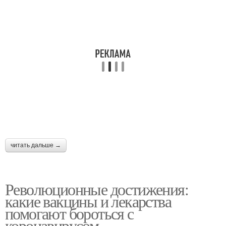
читать дальше →
Революционные достижения:
какие вакцины и лекарства
помогают бороться с
коронавирусом