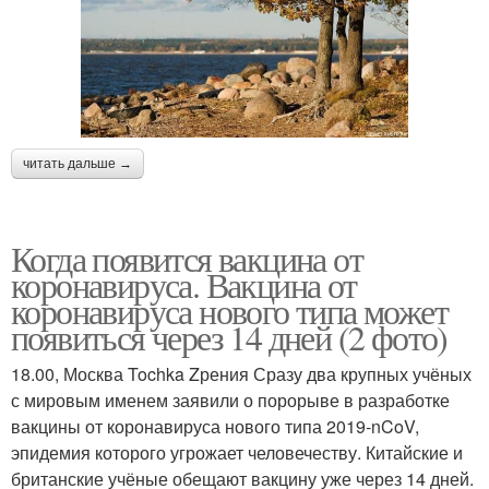
читать дальше →
Когда появится вакцина от
коронавируса. Вакцина от
коронавируса нового типа может
появиться через 14 дней (2 фото)
18.00, Москва Tochka Zрения Сразу два крупных учёных
с мировым именем заявили о порорыве в разработке
вакцины от коронавируса нового типа 2019-nCoV,
эпидемия которого угрожает человечеству. Китайские и
британские учёные обещают вакцину уже через 14 дней.