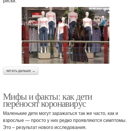
риски.
читать дальше →
Мифы и факты: как дети
переносят коронавирус
Маленькие дети могут заражаться так же часто, как и
взрослые — просто у них редко проявляются симптомы.
Это – результат нового исследования.