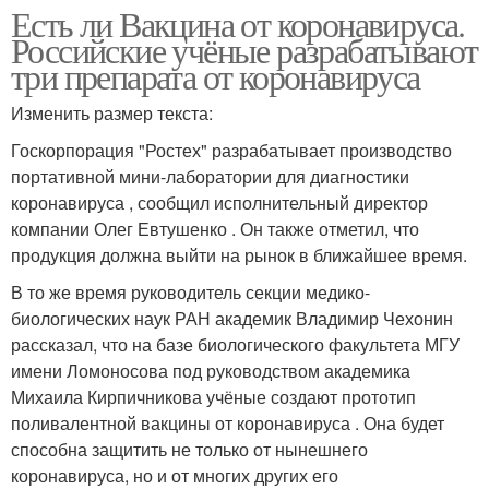
Есть ли Вакцина от коронавируса.
Российские учёные разрабатывают
три препарата от коронавируса
Изменить размер текста:
Госкорпорация "Ростех" разрабатывает производство
портативной мини-лаборатории для диагностики
коронавируса , сообщил исполнительный директор
компании Олег Евтушенко . Он также отметил, что
продукция должна выйти на рынок в ближайшее время.
В то же время руководитель секции медико-
биологических наук РАН академик Владимир Чехонин
рассказал, что на базе биологического факультета МГУ
имени Ломоносова под руководством академика
Михаила Кирпичникова учёные создают прототип
поливалентной вакцины от коронавируса . Она будет
способна защитить не только от нынешнего
коронавируса, но и от многих других его