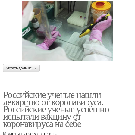
читать дальше →
Российские ученые нашли
лекарство от коронавируса.
Российские ученые успешно
испытали вакцину от
коронавируса на себе
Изменить размер текста: