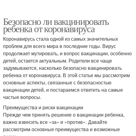
Безопасно ли вакцинировать
ребенка от коронавируса
Коронавирусь стала одной из самых значительных
проблем для всего мира в последние годы. Вирус
продолжает мутировать, и вопрос вакцинации, особенно
детей, остается актуальным. Родители все чаще
задумываются, насколько безопасно вакцинировать
ребенка от коронавируса. В этой статье мы рассмотрим
основные аспекты, связанные с безопасностью
вакцинации детей, и постараемся ответить на самые
частые вопросы.
Преимущества и риски вакцинации
Прежде чем принять решение о вакцинации ребенка,
важно взвесить все «за» и «против». Давайте
рассмотрим основные преимущества и возможные