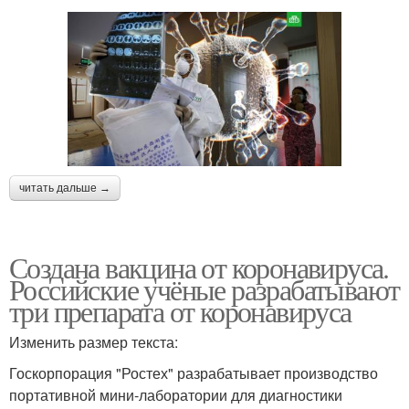
читать дальше →
Создана вакцина от коронавируса.
Российские учёные разрабатывают
три препарата от коронавируса
Изменить размер текста:
Госкорпорация "Ростех" разрабатывает производство
портативной мини-лаборатории для диагностики