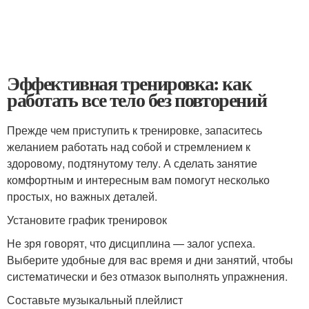
Эффективная тренировка: как
работать все тело без повторений
Прежде чем приступить к тренировке, запаситесь
желанием работать над собой и стремлением к
здоровому, подтянутому телу. А сделать занятие
комфортным и интересным вам помогут несколько
простых, но важных деталей.
Установите график тренировок
Не зря говорят, что дисциплина — залог успеха.
Выберите удобные для вас время и дни занятий, чтобы
систематически и без отмазок выполнять упражнения.
Составьте музыкальный плейлист