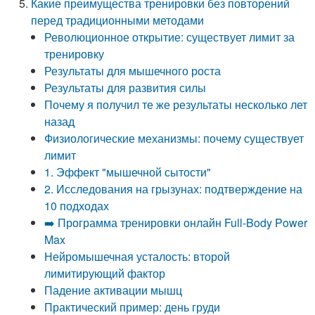
Какие преимущества тренировки без повторений
перед традиционными методами
Революционное открытие: существует лимит за
тренировку
Результаты для мышечного роста
Результаты для развития силы
Почему я получил те же результаты несколько лет
назад
Физиологические механизмы: почему существует
лимит
1. Эффект "мышечной сытости"
2. Исследования на грызунах: подтверждение на
10 подходах
➡️ Программа тренировки онлайн Full-Body Power
Max
Нейромышечная усталость: второй
лимитирующий фактор
Падение активации мышц
Практический пример: день груди