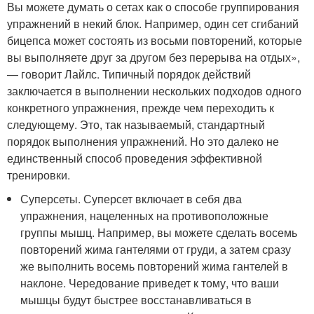
Вы можете думать о сетах как о способе группирования
упражнений в некий блок. Например, один сет сгибаний
бицепса может состоять из восьми повторений, которые
вы выполняете друг за другом без перерыва на отдых»,
— говорит Лайлс. Типичный порядок действий
заключается в выполнении нескольких подходов одного
конкретного упражнения, прежде чем переходить к
следующему. Это, так называемый, стандартный
порядок выполнения упражнений. Но это далеко не
единственный способ проведения эффективной
тренировки.
Суперсеты. Суперсет включает в себя два
упражнения, нацеленных на противоположные
группы мышц. Например, вы можете сделать восемь
повторений жима гантелями от груди, а затем сразу
же выполнить восемь повторений жима гантелей в
наклоне. Чередование приведет к тому, что ваши
мышцы будут быстрее восстанавливаться в