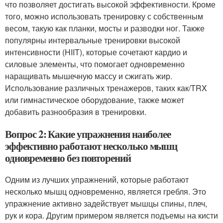
что позволяет достигать высокой эффективности. Кроме
того, можно использовать тренировку с собственным
весом, такую как планки, мосты и разводки ног. Также
популярны интервальные тренировки высокой
интенсивности (HIIT), которые сочетают кардио и
силовые элементы, что помогает одновременно
наращивать мышечную массу и сжигать жир.
Использование различных тренажеров, таких как/TRX
или гимнастическое оборудование, также может
добавить разнообразия в тренировки.
Вопрос 2: Какие упражнения наиболее
эффективно работают несколько мышц
одновременно без повторений
Одним из лучших упражнений, которые работают
несколько мышц одновременно, является гребля. Это
упражнение активно задействует мышцы спины, плеч,
рук и кора. Другим примером является подъемы на кисти