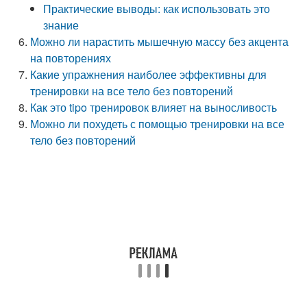
Практические выводы: как использовать это
знание
Можно ли нарастить мышечную массу без акцента
на повторениях
Какие упражнения наиболее эффективны для
тренировки на все тело без повторений
Как это tipo тренировок влияет на выносливость
Можно ли похудеть с помощью тренировки на все
тело без повторений