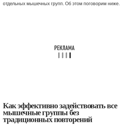
отдельных мышечных групп. Об этом поговорим ниже.
Как эффективно задействовать все
мышечные группы без
традиционных повторений