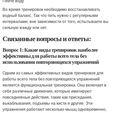
Пейте воду
Во время тренировок необходимо восстанавливать
водный баланс. Так что пить нужно с регулярными
интервалами, вне зависимости от того, испытываете вы
сильную жажду или нет.
Связанные вопросы и ответы:
Вопрос 1: Какие виды тренировок наиболее
эффективны для работы всего тела без
использования повторяющихся упражнений
Одним из самых эффективных видов тренировок для
работы всего тела без повторяющихся упражнений
является функциональная тренировка. Она включает в
себя различные движения, которые имитируют
повседневные действия, такие как приседания,
выкаблывания, подъемы на кисти и другие. Эти
упражнения работают несколько мышц одновременно,