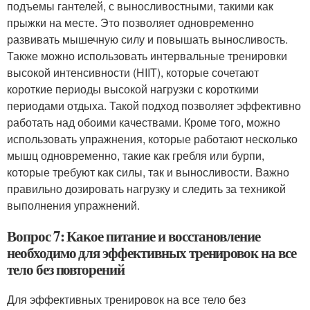
подъемы гантелей, с выносливостными, такими как
прыжки на месте. Это позволяет одновременно
развивать мышечную силу и повышать выносливость.
Также можно использовать интервальные тренировки
высокой интенсивности (HIIT), которые сочетают
короткие периоды высокой нагрузки с короткими
периодами отдыха. Такой подход позволяет эффективно
работать над обоими качествами. Кроме того, можно
использовать упражнения, которые работают несколько
мышц одновременно, такие как гребля или бурпи,
которые требуют как силы, так и выносливости. Важно
правильно дозировать нагрузку и следить за техникой
выполнения упражнений.
Вопрос 7: Какое питание и восстановление
необходимо для эффективных тренировок на все
тело без повторений
Для эффективных тренировок на все тело без