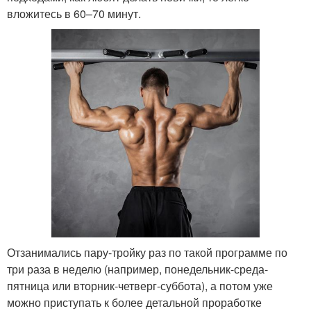
вложитесь в 60–70 минут.
Отзанимались пару-тройку раз по такой программе по
три раза в неделю (например, понедельник-среда-
пятница или вторник-четверг-суббота), а потом уже
можно приступать к более детальной проработке