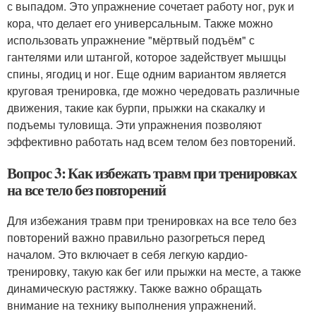
с выпадом. Это упражнение сочетает работу ног, рук и
кора, что делает его универсальным. Также можно
использовать упражнение "мёртвый подъём" с
гантелями или штангой, которое задействует мышцы
спины, ягодиц и ног. Еще одним вариантом является
круговая тренировка, где можно чередовать различные
движения, такие как бурпи, прыжки на скакалку и
подъемы туловища. Эти упражнения позволяют
эффективно работать над всем телом без повторений.
Вопрос 3: Как избежать травм при тренировках
на все тело без повторений
Для избежания травм при тренировках на все тело без
повторений важно правильно разогреться перед
началом. Это включает в себя легкую кардио-
тренировку, такую как бег или прыжки на месте, а также
динамическую растяжку. Также важно обращать
внимание на технику выполнения упражнений.