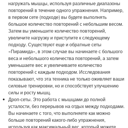
нагружать мышцы, используя различные диапазоны
повторений в течение одного упражнения. Например,
в первом сете (подходе) вы будете выполнять
большое количество повторений с небольшим весом.
Затем вы уменьшите количество повторений,
увеличите нагрузку и приступите к следующему
подходу. Существуют еще и обратные сеты
«Пирамида», в этом случае вы начинаете с большого
веса и небольшого количества повторений, а затем
уменьшаете вес и увеличиваете количество
повторений с каждым подходом. Исследования
показывают, что эта техника не только оживляет ваши
силовые тренировки, но и способствует улучшению
силы и росту мышц.
Дроп-сеты. Это работа с мышцами до полной
усталости, без перерывов на отдых между подходами.
Вы начинаете с того, что выполняете как можно
больше повторений какого-либо упражнения,
используя как максимальный вес, который можете