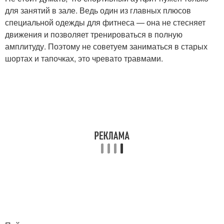
для занятий в зале. Ведь один из главных плюсов
специальной одежды для фитнеса — она не стесняет
движения и позволяет тренироваться в полную
амплитуду. Поэтому не советуем заниматься в старых
шортах и тапочках, это чревато травмами.