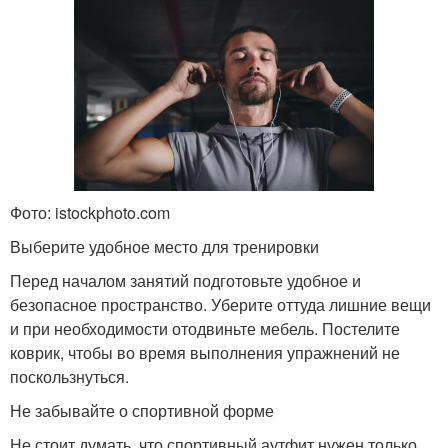
Фото: istockphoto.com
Выберите удобное место для тренировки
Перед началом занятий подготовьте удобное и
безопасное пространство. Уберите оттуда лишние вещи
и при необходимости отодвиньте мебель. Постелите
коврик, чтобы во время выполнения упражнений не
поскользнуться.
Не забывайте о спортивной форме
Не стоит думать, что спортивный аутфит нужен только