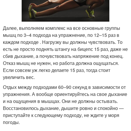
Далее, выполняем комплекс на все основные группы
мышц по 3–4 подхода на упражнение, по 12–15 раз в
каждом подходе . Нагрузку вы должны чувствовать. То
есть не просто поднять штангу на бицепс 15 раз, даже не
сбив дыхание, а почувствовать напряжение под конец.
Отказ мышц не нужен, но работа должна ощущаться.
Если совсем уж легко делаете 15 раз, тогда стоит
увеличить вес.
Отдых между подходами 60–90 секунд в зависимости от
упражнения. А вообще ориентируйтесь на свое дыхание
и на ощущения в мышцах. Они не должны остывать.
Восстановилось дыхание, дышите ровно и спокойно —
приступайте к следующему подходу, не ждите у моря
погоды.