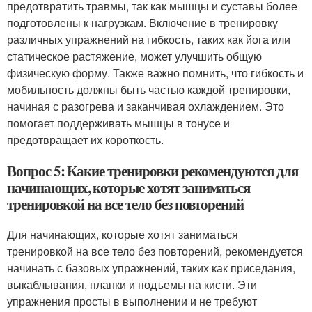
предотвратить травмы, так как мышцы и суставы более
подготовлены к нагрузкам. Включение в тренировку
различных упражнений на гибкость, таких как йога или
статическое растяжение, может улучшить общую
физическую форму. Также важно помнить, что гибкость и
мобильность должны быть частью каждой тренировки,
начиная с разогрева и заканчивая охлаждением. Это
помогает поддерживать мышцы в тонусе и
предотвращает их короткость.
Вопрос 5: Какие тренировки рекомендуются для
начинающих, которые хотят заниматься
тренировкой на все тело без повторений
Для начинающих, которые хотят заниматься
тренировкой на все тело без повторений, рекомендуется
начинать с базовых упражнений, таких как приседания,
выкаблывания, планки и подъемы на кисти. Эти
упражнения просты в выполнении и не требуют