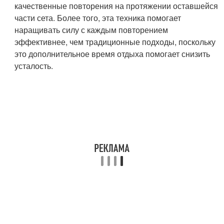
качественные повторения на протяжении оставшейся
части сета. Более того, эта техника помогает
наращивать силу с каждым повторением
эффективнее, чем традиционные подходы, поскольку
это дополнительное время отдыха помогает снизить
усталость.