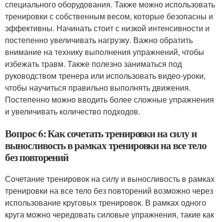
специального оборудования. Также можно использовать
тренировки с собственным весом, которые безопасны и
эффективны. Начинать стоит с низкой интенсивности и
постепенно увеличивать нагрузку. Важно обратить
внимание на технику выполнения упражнений, чтобы
избежать травм. Также полезно заниматься под
руководством тренера или использовать видео-уроки,
чтобы научиться правильно выполнять движения.
Постепенно можно вводить более сложные упражнения
и увеличивать количество подходов.
Вопрос 6: Как сочетать тренировки на силу и
выносливость в рамках тренировки на все тело
без повторений
Сочетание тренировок на силу и выносливость в рамках
тренировки на все тело без повторений возможно через
использование круговых тренировок. В рамках одного
круга можно чередовать силовые упражнения, такие как