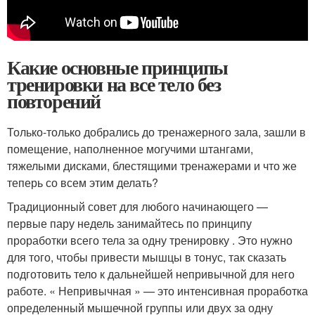
Какие основные принципы
тренировки на все тело без
повторений
Только-только добрались до тренажерного зала, зашли в
помещение, наполненное могучими штангами,
тяжелыми дисками, блестящими тренажерами и что же
теперь со всем этим делать?
Традиционный совет для любого начинающего —
первые пару недель занимайтесь по принципу
проработки всего тела за одну тренировку . Это нужно
для того, чтобы привести мышцы в тонус, так сказать
подготовить тело к дальнейшей непривычной для него
работе. « Непривычная » — это интенсивная проработка
определенный мышечной группы или двух за одну