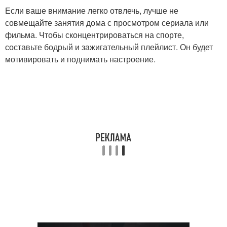
Если ваше внимание легко отвлечь, лучше не
совмещайте занятия дома с просмотром сериала или
фильма. Чтобы сконцентрироваться на спорте,
составьте бодрый и зажигательный плейлист. Он будет
мотивировать и поднимать настроение.