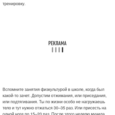
тренировку.
Вспомните занятия физкультурой в школе, когда был
какой-то зачет. Допустим отжимания, или приседания,
или подтягивания. Ты по жизни особо не нагружаешь
тело и тут нужно отжаться 30–35 раз. Или присесть на
одной ноге по 15–20 раз. После этого неделю мучила