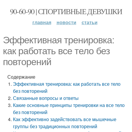
90-60-90 | СПОРТИВНЫЕ ДЕВУШКИ
главная
новости
статьи
Эффективная тренировка:
как работать все тело без
повторений
Содержание
Эффективная тренировка: как работать все тело
без повторений
Связанные вопросы и ответы
Какие основные принципы тренировки на все тело
без повторений
Как эффективно задействовать все мышечные
группы без традиционных повторений