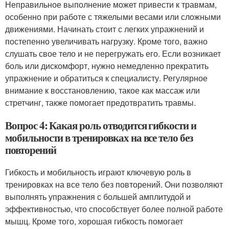
Неправильное выполнение может привести к травмам,
особенно при работе с тяжелыми весами или сложными
движениями. Начинать стоит с легких упражнений и
постепенно увеличивать нагрузку. Кроме того, важно
слушать свое тело и не перегружать его. Если возникает
боль или дискомфорт, нужно немедленно прекратить
упражнение и обратиться к специалисту. Регулярное
внимание к восстановлению, такое как массаж или
стретчинг, также помогает предотвратить травмы.
Вопрос 4: Какая роль отводится гибкости и
мобильности в тренировках на все тело без
повторений
Гибкость и мобильность играют ключевую роль в
тренировках на все тело без повторений. Они позволяют
выполнять упражнения с большей амплитудой и
эффективностью, что способствует более полной работе
мышц. Кроме того, хорошая гибкость помогает