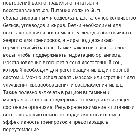
повторений важно правильно питаться и
восстанавливаться. Питание должно быть
сбалансированным и содержать достаточное количество
белков, углеводов и жиров. Белки необходимы для
восстановления и роста мышц, углеводы обеспечивают
энергию для тренировок, а жиры поддерживают
гормональный баланс. Также важно пить достаточно
воды, чтобы поддерживать гидратацию организма.
Восстановление включает в себя достаточный сон,
который необходим для регенерации мышц и нервной
системы. Можно использовать массаж или стретчинг для
улучшения кровообращения и расслабления мышц.
Также полезно включать в рацион витамины и
минералы, которые поддерживают иммунитет и общее
состояние организма. Регулярное внимание к питанию и
восстановлению помогает поддерживать высокую
эффективность тренировок и предотвращать
переутомление.