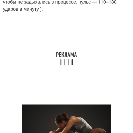
чтобы не задыхались в процессе, пульс — 110–130
ударов в минуту ).