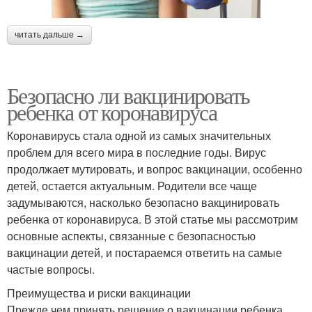
читать дальше →
Безопасно ли вакцинировать
ребенка от коронавируса
Коронавирусь стала одной из самых значительных
проблем для всего мира в последние годы. Вирус
продолжает мутировать, и вопрос вакцинации, особенно
детей, остается актуальным. Родители все чаще
задумываются, насколько безопасно вакцинировать
ребенка от коронавируса. В этой статье мы рассмотрим
основные аспекты, связанные с безопасностью
вакцинации детей, и постараемся ответить на самые
частые вопросы.
Преимущества и риски вакцинации
Прежде чем принять решение о вакцинации ребенка,