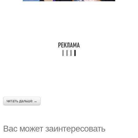
читать дальше →
Вас может заинтересовать