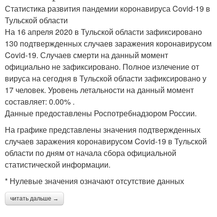
Статистика развития пандемии коронавируса Covid-19 в
Тульской области
На 16 апреля 2020 в Тульской области зафиксировано
130 подтвержденных случаев заражения коронавирусом
Covid-19. Случаев смерти на данный момент
официально не зафиксировано. Полное излечение от
вируса на сегодня в Тульской области зафиксировано у
17 человек. Уровень летальности на данный момент
составляет: 0.00% .
Данные предоставлены Роспотребнадзором России.
На графике представлены значения подтвержденных
случаев заражения коронавирусом Covid-19 в Тульской
области по дням от начала сбора официальной
статистической информации.
* Нулевые значения означают отсутствие данных
читать дальше →