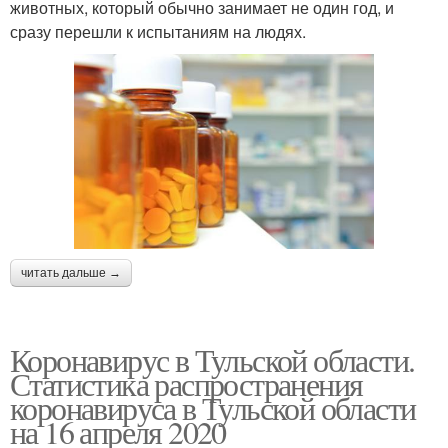
животных, который обычно занимает не один год, и
сразу перешли к испытаниям на людях.
читать дальше →
Коронавирус в Тульской области.
Статистика распространения
коронавируса в Тульской области
на 16 апреля 2020