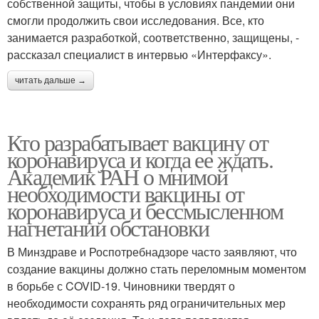
собственной защиты, чтобы в условиях пандемии они
смогли продолжить свои исследования. Все, кто
занимается разработкой, соответственно, защищены, -
рассказал специалист в интервью «Интерфаксу».
читать дальше →
Кто разрабатывает вакцину от
коронавируса и когда ее ждать.
Академик РАН о мнимой
необходимости вакцины от
коронавируса и бессмысленном
нагнетании обстановки
В Минздраве и Роспотребнадзоре часто заявляют, что
создание вакцины должно стать переломным моментом
в борьбе с COVID-19. Чиновники твердят о
необходимости сохранять ряд ограничительных мер