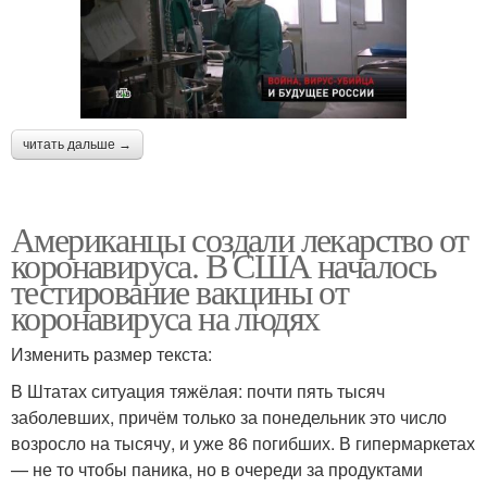
читать дальше →
Американцы создали лекарство от
коронавируса. В США началось
тестирование вакцины от
коронавируса на людях
Изменить размер текста:
В Штатах ситуация тяжёлая: почти пять тысяч
заболевших, причём только за понедельник это число
возросло на тысячу, и уже 86 погибших. В гипермаркетах
— не то чтобы паника, но в очереди за продуктами