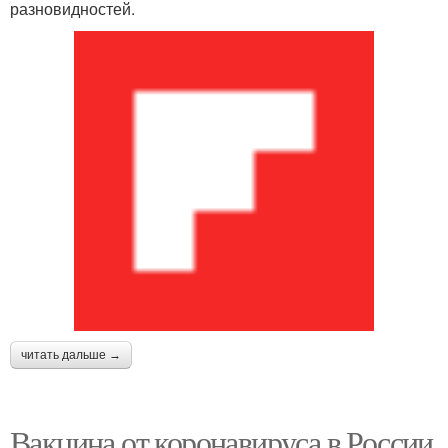
разновидностей.
читать дальше →
Вакцина от коронавируса в России