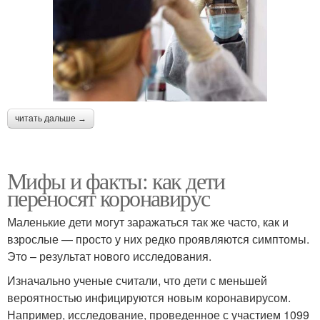
читать дальше →
Мифы и факты: как дети
переносят коронавирус
Маленькие дети могут заражаться так же часто, как и
взрослые — просто у них редко проявляются симптомы.
Это – результат нового исследования.
Изначально ученые считали, что дети с меньшей
вероятностью инфицируются новым коронавирусом.
Например, исследование, проведенное с участием 1099