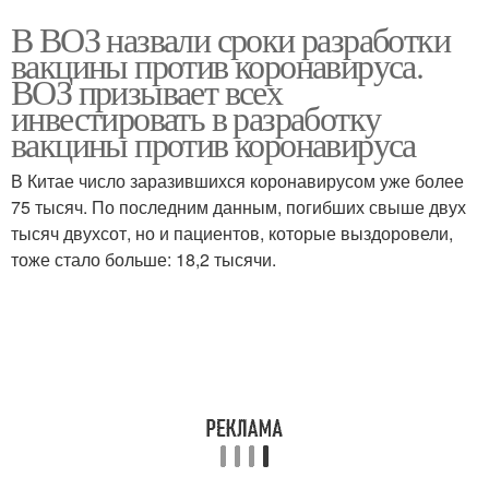
В ВОЗ назвали сроки разработки
вакцины против коронавируса.
ВОЗ призывает всех
инвестировать в разработку
вакцины против коронавируса
В Китае число заразившихся коронавирусом уже более
75 тысяч. По последним данным, погибших свыше двух
тысяч двухсот, но и пациентов, которые выздоровели,
тоже стало больше: 18,2 тысячи.