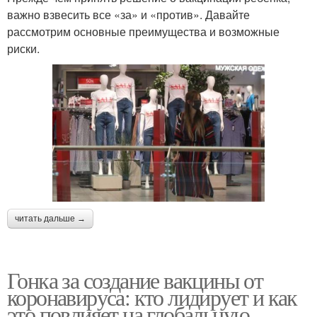
важно взвесить все «за» и «против». Давайте
рассмотрим основные преимущества и возможные
риски.
читать дальше →
Гонка за создание вакцины от
коронавируса: кто лидирует и как
это повлияет на глобальную