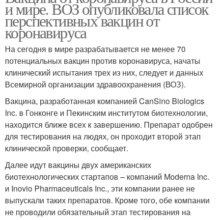
и мире. ВОЗ опубликовала список
перспективных вакцин от
коронавируса
На сегодня в мире разрабатывается не менее 70
потенциальных вакцин против коронавируса, начаты
клинический испытания трех из них, следует и данных
Всемирной организации здравоохранения (ВОЗ).
Вакцина, разработанная компанией CanSino Biologics
Inc. в Гонконге и Пекинским институтом биотехнологии,
находится ближе всех к завершению. Препарат одобрен
для тестирования на людях, он проходит второй этап
клинической проверки, сообщает.
Далее идут вакцины двух американских
биотехнологических стартапов – компаний Moderna Inc.
и Inovio Pharmaceuticals Inc., эти компании ранее не
выпускали таких препаратов. Кроме того, обе компании
не проводили обязательный этап тестирования на