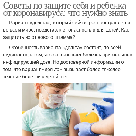
Советы по защите себя и ребенка
от коронавируса: что нужно знать
— Вариант «дельта», который сейчас распространяется
во всем мире, представляет опасность и для детей. Как
защитить их от нового штамма?
— Особенность варианта «дельта» состоит, по всей
видимости, в том, что он вызывает болезнь при меньшей
инфицирующей дозе. Но достоверной информации о
том, что вариант «дельта» вызывает более тяжелое
течение болезни у детей, нет.