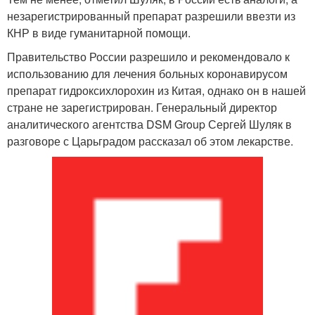
незарегистрированный препарат разрешили ввезти из
КНР в виде гуманитарной помощи.
Правительство России разрешило и рекомендовало к
использованию для лечения больных коронавирусом
препарат гидроксихлорохин из Китая, однако он в нашей
стране не зарегистрирован. Генеральный директор
аналитического агентства DSM Group Сергей Шуляк в
разговоре с Царьградом рассказал об этом лекарстве.