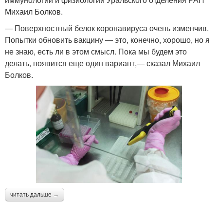
Михаил Болков.
— Поверхностный белок коронавируса очень изменчив.
Попытки обновить вакцину — это, конечно, хорошо, но я
не знаю, есть ли в этом смысл. Пока мы будем это
делать, появится еще один вариант,— сказал Михаил
Болков.
читать дальше →