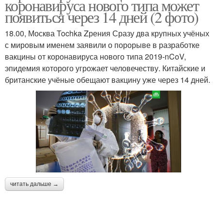
коронавируса нового типа может
появиться через 14 дней (2 фото)
18.00, Москва Tochka Zрения Сразу два крупных учёных
с мировым именем заявили о порорыве в разработке
вакцины от коронавируса нового типа 2019-nCoV,
эпидемия которого угрожает человечеству. Китайские и
британские учёные обещают вакцину уже через 14 дней.
читать дальше →