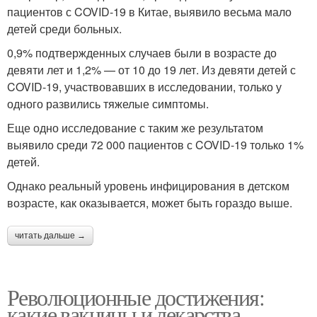
пациентов с COVID-19 в Китае, выявило весьма мало
детей среди больных.
0,9% подтвержденных случаев были в возрасте до
девяти лет и 1,2% — от 10 до 19 лет. Из девяти детей с
COVID-19, участвовавших в исследовании, только у
одного развились тяжелые симптомы.
Еще одно исследование с таким же результатом
выявило среди 72 000 пациентов с COVID-19 только 1%
детей.
Однако реальный уровень инфицирования в детском
возрасте, как оказывается, может быть гораздо выше.
читать дальше →
Революционные достижения:
какие вакцины и лекарства