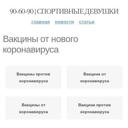
90-60-90 | СПОРТИВНЫЕ ДЕВУШКИ
главная
новости
статьи
Вакцины от нового
коронавируса
Вакцины против
Вакцина от
коронавируса
коронавируса
Вакцины от
Вакцина против
коронавируса
коронавируса