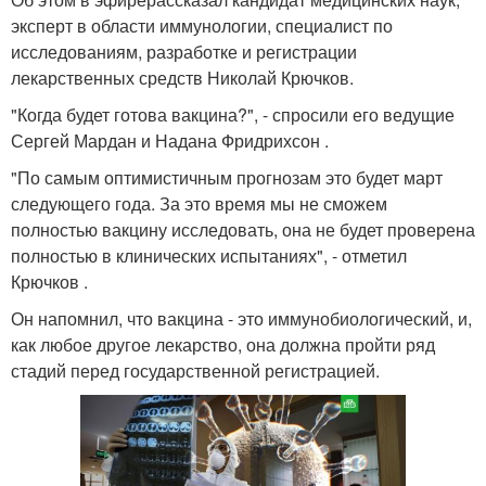
эксперт в области иммунологии, специалист по
исследованиям, разработке и регистрации
лекарственных средств Николай Крючков.
"Когда будет готова вакцина?", - спросили его ведущие
Сергей Мардан и Надана Фридрихсон .
"По самым оптимистичным прогнозам это будет март
следующего года. За это время мы не сможем
полностью вакцину исследовать, она не будет проверена
полностью в клинических испытаниях", - отметил
Крючков .
Он напомнил, что вакцина - это иммунобиологический, и,
как любое другое лекарство, она должна пройти ряд
стадий перед государственной регистрацией.