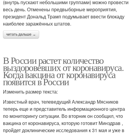
(внутрь пускают небольшими группами) можно провести
весь день. Отменены предвыборные мероприятия,
президент Дональд Трамп подумывает ввести блокаду
наиболее заражённых штатов.
читать дальше →
В России растет количество
выздоровевших от коронавируса.
Когда вакцина от коронавируса
появится в России
Изменить размер текста:
Известный врач, телеведущий Александр Мясников
теперь еще и представитель информационного центра
по мониторингу ситуации. Во вторник он сообщил, что
вакцина от коронавируса, которую готовит Минздрав ,
пройдет доклинические исследования к 31 мая и уже в