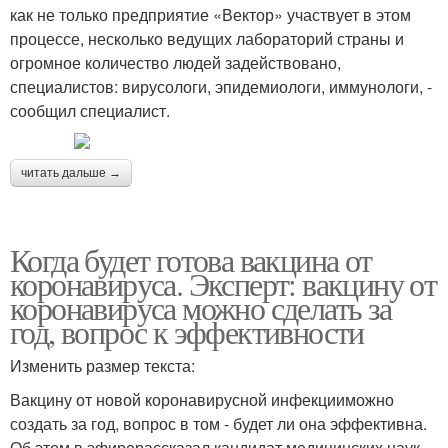
как не только предприятие «Вектор» участвует в этом
процессе, несколько ведущих лабораторий страны и
огромное количество людей задействовано,
специалистов: вирусологи, эпидемиологи, иммунологи, -
сообщил специалист.
читать дальше →
Когда будет готова вакцина от
коронавируса. Эксперт: вакцину от
коронавируса можно сделать за
год, вопрос к эффективности
Изменить размер текста:
Вакцину от новой коронавирусной инфекцииможно
создать за год, вопрос в том - будет ли она эффективна.
Об этом в эфирерассказал кандидат медицинских наук,