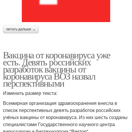
читать дальше →
Вакцина от коронавируса уже
есть. Девять российских
разработок вакцины от
коронавируса ВОЗ назвал
перспективными
Изменить размер текста:
Всемирная организация здравоохранения внесла в
список перспективных девять разработок российских
учёных вакцины от коронавируса. Из них шесть созданы
специалистами Государственного научного центра
вирусологии и биотехнологии "Вектор".