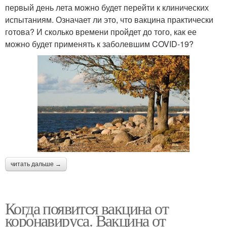
первый день лета можно будет перейти к клинических
испытаниям. Означает ли это, что вакцина практически
готова? И сколько времени пройдет до того, как ее
можно будет применять к заболевшим COVID-19?
читать дальше →
Когда появится вакцина от
коронавируса. Вакцина от