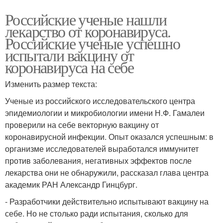
Российские ученые нашли
лекарство от коронавируса.
Российские ученые успешно
испытали вакцину от
коронавируса на себе
Изменить размер текста:
Ученые из российского исследовательского центра
эпидемиологии и микробиологии имени Н.Ф. Гамалеи
проверили на себе векторную вакцину от
коронавирусной инфекции. Опыт оказался успешным: в
организме исследователей выработался иммунитет
против заболевания, негативных эффектов после
лекарства они не обнаружили, рассказал глава центра
академик РАН Александр Гинцбург.
- Разработчики действительно испытывают вакцину на
себе. Но не столько ради испытания, сколько для