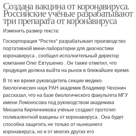
Создана вакцина от коронавируса.
Российские учёные разрабатывают
три препарата от коронавируса
Изменить размер текста:
Госкорпорация "Ростех" разрабатывает производство
портативной мини-лаборатории для диагностики
коронавируса , сообщил исполнительный директор
компании Олег Евтушенко . Он также отметил, что
продукция должна выйти на рынок в ближайшее время.
В то же время руководитель секции медико-
биологических наук РАН академик Владимир Чехонин
рассказал, что на базе биологического факультета МГУ
имени Ломоносова под руководством академика
Михаила Кирпичникова учёные создают прототип
поливалентной вакцины от коронавируса . Она будет
способна защитить не только от нынешнего
коронавируса, но и от многих других его