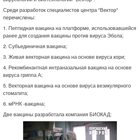
Среди разработок специалистов центра "Вектор"
перечислены:
1. Пептидная вакцина на платформе, использовавшейся
ранее для создания вакцины против вируса Эбола;
2. Субъединичная вакцина;
3. Живая векторная вакцина на основе вируса кори;
4. Рекомбинантная интраназальная вакцина на основе
вируса гриппа А;
5. Векторная вакцина на основе вируса везикулярного
стоматита;
6. мРНК -вакцина;
Две вакцины разработала компания БИОКАД: