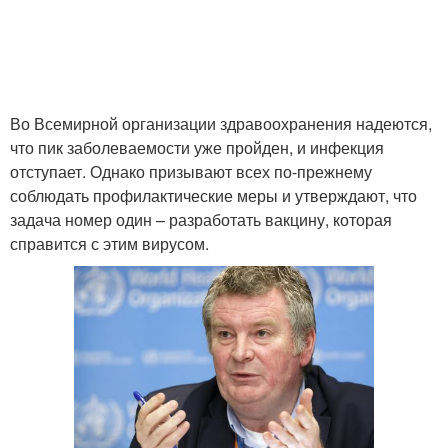
Во Всемирной организации здравоохранения надеются,
что пик заболеваемости уже пройден, и инфекция
отступает. Однако призывают всех по-прежнему
соблюдать профилактические меры и утверждают, что
задача номер один – разработать вакцину, которая
справится с этим вирусом.