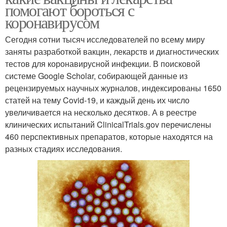
помогают бороться с
коронавирусом
Сегодня сотни тысяч исследователей по всему миру
заняты разработкой вакцин, лекарств и диагностических
тестов для коронавирусной инфекции. В поисковой
системе Google Scholar, собирающей данные из
рецензируемых научных журналов, индексированы 1650
статей на тему Covid-19, и каждый день их число
увеличивается на несколько десятков. А в реестре
клинических испытаний ClinicalTrials.gov перечислены
460 перспективных препаратов, которые находятся на
разных стадиях исследования.