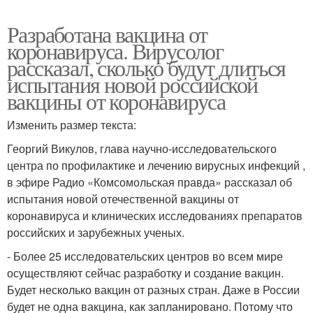
Разработана вакцина от
коронавируса. Вирусолог
рассказал, сколько будут длиться
испытания новой российской
вакцины от коронавируса
Изменить размер текста:
Георгий Викулов, глава научно-исследовательского
центра по профилактике и лечению вирусных инфекций ,
в эфире Радио «Комсомольская правда» рассказал об
испытания новой отечественной вакцины от
коронавируса и клинических исследованиях препаратов
российских и зарубежных ученых.
- Более 25 исследовательских центров во всем мире
осуществляют сейчас разработку и создание вакцин.
Будет несколько вакцин от разных стран. Даже в России
будет не одна вакцина, как запланировано. Потому что