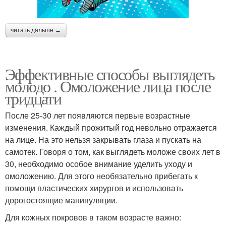
читать дальше →
Эффективные способы выглядеть
молодо . Омоложение лица после
тридцати
После 25-30 лет появляются первые возрастные
изменения. Каждый прожитый год невольно отражается
на лице. На это нельзя закрывать глаза и пускать на
самотек. Говоря о том, как выглядеть моложе своих лет в
30, необходимо особое внимание уделить уходу и
омоложению. Для этого необязательно прибегать к
помощи пластических хирургов и использовать
дорогостоящие манипуляции.
Для кожных покровов в таком возрасте важно: