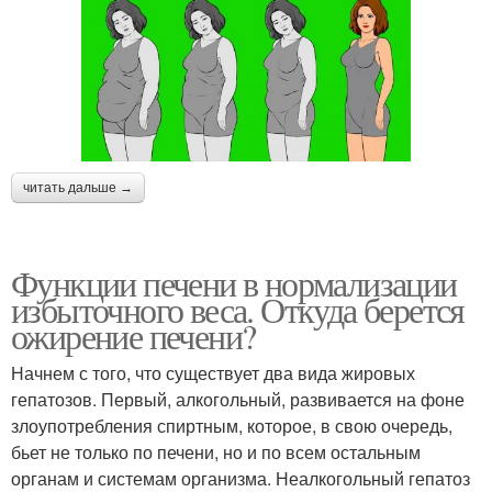
читать дальше →
Функции печени в нормализации
избыточного веса. Откуда берется
ожирение печени?
Начнем с того, что существует два вида жировых
гепатозов. Первый, алкогольный, развивается на фоне
злоупотребления спиртным, которое, в свою очередь,
бьет не только по печени, но и по всем остальным
органам и системам организма. Неалкогольный гепатоз