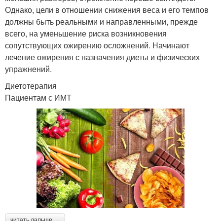
Однако, цели в отношении снижения веса и его темпов
должны быть реальными и направленными, прежде
всего, на уменьшение риска возникновения
сопутствующих ожирению осложнений. Начинают
лечение ожирения с назначения диеты и физических
упражнений.
Диетотерапия
Пациентам с ИМТ
читать дальше →