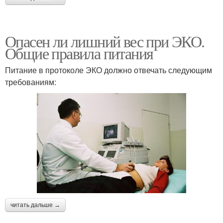
Опасен ли лишний вес при ЭКО.
Общие правила питания
Питание в протоколе ЭКО должно отвечать следующим
требованиям:
читать дальше →