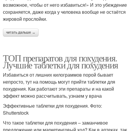
возможное, чтобы от него избавиться!» И это убеждение
сохраняется, даже когда у человека вообще не остаётся
жировой прослойки.
читать дальше →
ТОП препаратов для похудения.
Лучшие таблетки для похудения
Избавиться от лишних килограммов порой бывает
непросто, тут на помощь могут прийти таблетки для
похудения. Как работают эти препараты и на какой
эффект можно рассчитывать, узнаем у врача
Эффективные таблетки для похудения. Фото:
Shutterstock
Что такое таблетки для похудения – заманчивое
предложение или маркетинговый ход? Как в аптеках, так