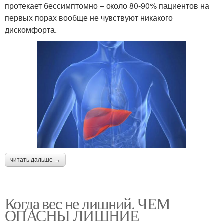
протекает бессимптомно – около 80-90% пациентов на
первых порах вообще не чувствуют никакого
дискомфорта.
читать дальше →
Когда вес не лишний. ЧЕМ
ОПАСНЫ ЛИШНИЕ