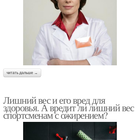
читать дальше →
Лишний вес и его вред для
здоровья. А вредит ли лишний вес
спортсменам с ожирением?