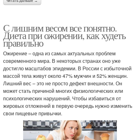
читать дальше →
С лишним весом все понятно.
Диета при ожирении, как худеть
правильно
Ожирение – одна из самых актуальных проблем
современного мира. В некоторых странах оно уже
достигло масштабов эпидемии. В России с избыточной
массой тела живут около 47% мужчин и 52% женщин.
Лишний вес – это не просто дефект внешности. Он
может стать причиной многих физиологических или
психологических нарушений. Чтобы избавиться от
жировых отложений в первую очередь нужно изменить
свои пищевые привычки.