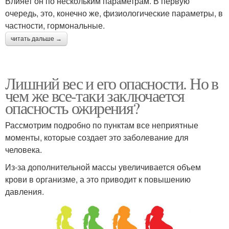
Влияет он по нескольким параметрам. В первую
очередь, это, конечно же, физиологические параметры, в
частности, гормональные.
читать дальше →
Лишний вес и его опасности. Но в
чем же все-таки заключается
опасность ожирения?
Рассмотрим подробно по пунктам все неприятные
моменты, которые создает это заболевание для
человека.
Из-за дополнительной массы увеличивается объем
крови в организме, а это приводит к повышению
давления.