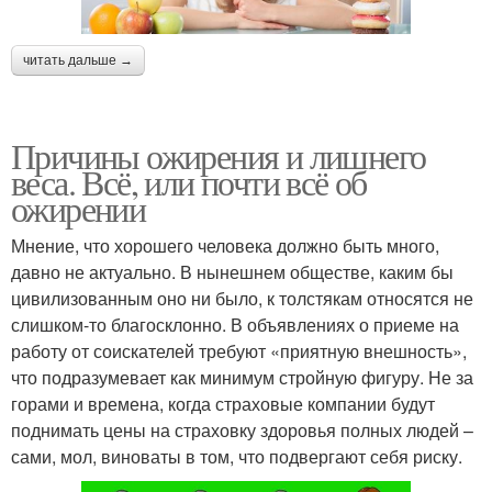
читать дальше →
Причины ожирения и лишнего
веса. Всё, или почти всё об
ожирении
Мнение, что хорошего человека должно быть много,
давно не актуально. В нынешнем обществе, каким бы
цивилизованным оно ни было, к толстякам относятся не
слишком-то благосклонно. В объявлениях о приеме на
работу от соискателей требуют «приятную внешность»,
что подразумевает как минимум стройную фигуру. Не за
горами и времена, когда страховые компании будут
поднимать цены на страховку здоровья полных людей –
сами, мол, виноваты в том, что подвергают себя риску.