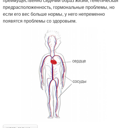
преимущественно сидячий образ жизни, генетическая
предрасположенность, гормональные проблемы, но
если его вес больше нормы, у него непременно
появятся проблемы со здоровьем.