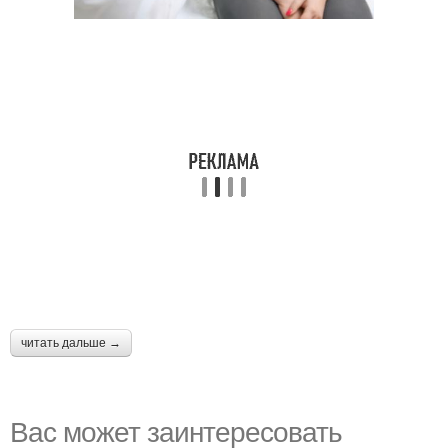
читать дальше →
Вас может заинтересовать