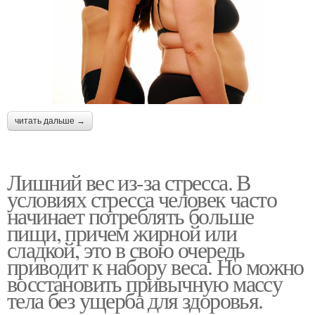
читать дальше →
Лишний вес из-за стресса. В
условиях стресса человек часто
начинает потреблять больше
пищи, причем жирной или
сладкой, это в свою очередь
приводит к набору веса. Но можно
восстановить привычную массу
тела без ущерба для здоровья.