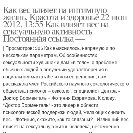
Как вес влияет на интимную
жизнь. Красота и здоровье 22 июн
2012, 13:55 Как влияет вес на
сексуальную активность
Постоянная ссылка —
| Просмотров: 305 Как выяснилось, напрямую и по
нескольким параметрам. Об особенностях
сексуальности худышек и дам «в теле», о проблеме
обычных людей в получении удовлетворения в
социальном масштабе и пути ее решения, нам
рассказала член Российского научного сексологического
общества, психолог – сексолог, специалист Центра «
Доктор Борменталь » Фотиния Ефремова. К слову,
"Доктор Борменталь" - это лидер в области
психологической поддержки людей, желающих снизить
вес. - Фотиния, скажите, как-то связаны? - Излишний вес
влияет на сексуальную жизнь человека, несомненно.