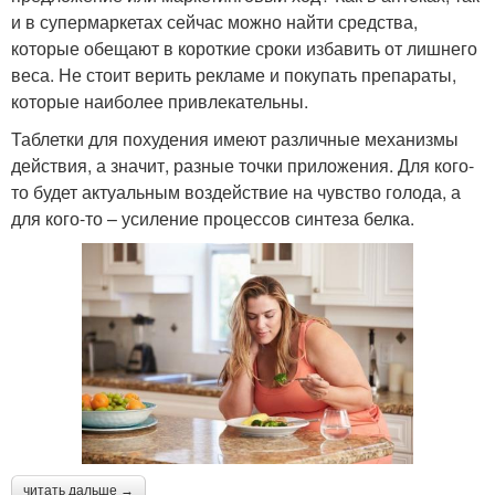
и в супермаркетах сейчас можно найти средства,
которые обещают в короткие сроки избавить от лишнего
веса. Не стоит верить рекламе и покупать препараты,
которые наиболее привлекательны.
Таблетки для похудения имеют различные механизмы
действия, а значит, разные точки приложения. Для кого-
то будет актуальным воздействие на чувство голода, а
для кого-то – усиление процессов синтеза белка.
читать дальше →