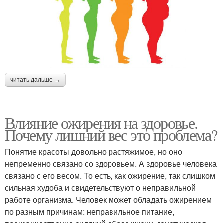
читать дальше →
Влияние ожирения на здоровье.
Почему лишний вес это проблема?
Понятие красоты довольно растяжимое, но оно
непременно связано со здоровьем. А здоровье человека
связано с его весом. То есть, как ожирение, так слишком
сильная худоба и свидетельствуют о неправильной
работе организма. Человек может обладать ожирением
по разным причинам: неправильное питание,