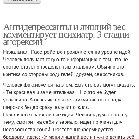
Антидепрессанты и лишний вес
комментирует психиатр. 3 стадии
анорексии
Начальная. Расстройство проявляется на уровне идей.
Человек получает какую-то информацию о том, что не
соответствует определённым эталонам. Обычно это
критика со стороны родителей, друзей, сверстников.
Человек фиксируется на этом. Ему сто раз могут сказать:
«Ты красивая и замечательная». Но это не будет
услышано. А незначительное замечание по поводу
широких бёдер сразу получит отклик.
Появляются навязчивые идеи. Человек думает на эту
тему, смотрит на себя в зеркало, ищет причины для
недовольства собой. Постепенно формируется
бредовая идею: «У меня лишний вес и нужно делать всё