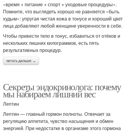
«время + питание + спорт + уходовые процедуры».
Помните, что выглядеть хорошо не равняется «быть
худым»: упругая чистая кожа в тонусе и хороший цвет
лица добавляют любой женщине уверенности в себе.
Чтобы привести тело в тонус, избавиться от отёков и
нескольких лишних килограммов, есть пять
результативных процедур.
читать дальше →
Секреты эндокринолога: почему
мы набираем лишний вес
Лептин
Лептин — главный гормон полноты. Отвечает за
регуляцию аппетита, чувство насыщения и обмен
энергией. При недостатке в организме этого гормона