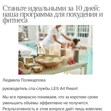
Станьте идеальными за 10 дней:
наша программа для похудения и
фитнеса
Людмила Поликарпова
руководитель спа-службы LES Art Resort
Мы все прекрасно понимаем, что за короткие сроки
уменьшить объёмы эффективно не получится.
Результативность в этом вопросе даёт лишь комплекс