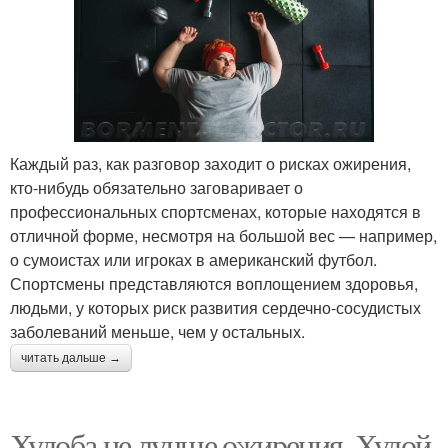
Каждый раз, как разговор заходит о рисках ожирения,
кто-нибудь обязательно заговаривает о
профессиональных спортсменах, которые находятся в
отличной форме, несмотря на большой вес — например,
о сумоистах или игроках в американский футбол.
Спортсмены представляются воплощением здоровья,
людьми, у которых риск развития сердечно-сосудистых
заболеваний меньше, чем у остальных.
читать дальше →
Худоба не лучше ожирения. Худой