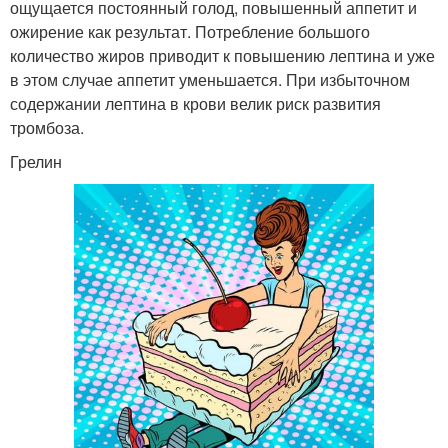
ощущается постоянный голод, повышенный аппетит и
ожирение как результат. Потребление большого
количество жиров приводит к повышению лептина и уже
в этом случае аппетит уменьшается. При избыточном
содержании лептина в крови велик риск развития
тромбоза.
Грелин