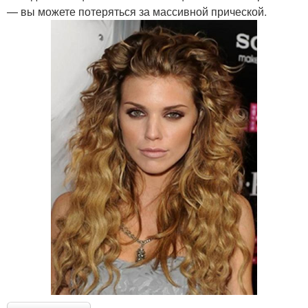
— вы можете потеряться за массивной прической.