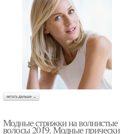
читать дальше →
Модные стрижки на волнистые
волосы 2019. Модные прически