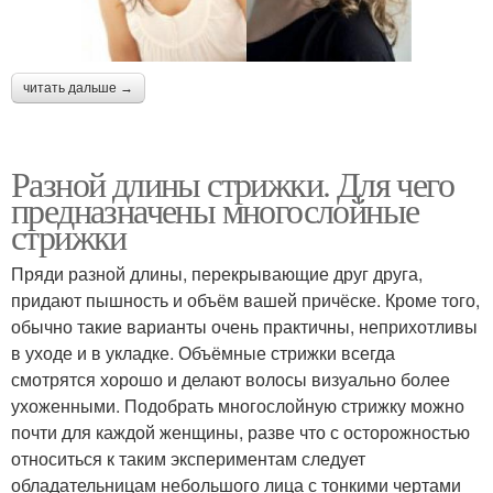
читать дальше →
Разной длины стрижки. Для чего
предназначены многослойные
стрижки
Пряди разной длины, перекрывающие друг друга,
придают пышность и объём вашей причёске. Кроме того,
обычно такие варианты очень практичны, неприхотливы
в уходе и в укладке. Объёмные стрижки всегда
смотрятся хорошо и делают волосы визуально более
ухоженными. Подобрать многослойную стрижку можно
почти для каждой женщины, разве что с осторожностью
относиться к таким экспериментам следует
обладательницам небольшого лица с тонкими чертами