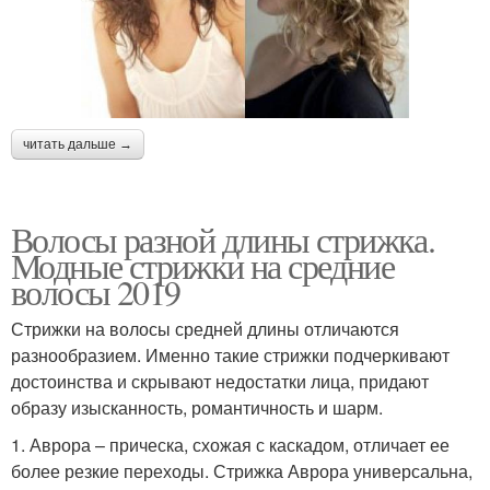
читать дальше →
Волосы разной длины стрижка.
Модные стрижки на средние
волосы 2019
Стрижки на волосы средней длины отличаются
разнообразием. Именно такие стрижки подчеркивают
достоинства и скрывают недостатки лица, придают
образу изысканность, романтичность и шарм.
1. Аврора – прическа, схожая с каскадом, отличает ее
более резкие переходы. Стрижка Аврора универсальна,