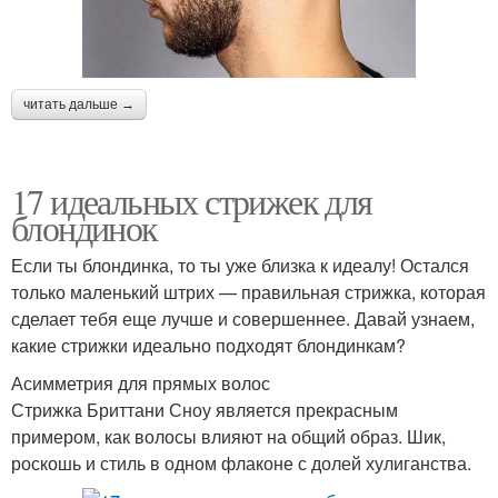
читать дальше →
17 идеальных стрижек для
блондинок
Если ты блондинка, то ты уже близка к идеалу! Остался
только маленький штрих — правильная стрижка, которая
сделает тебя еще лучше и совершеннее. Давай узнаем,
какие стрижки идеально подходят блондинкам?
Асимметрия для прямых волос
Стрижка Бриттани Сноу является прекрасным
примером, как волосы влияют на общий образ. Шик,
роскошь и стиль в одном флаконе с долей хулиганства.