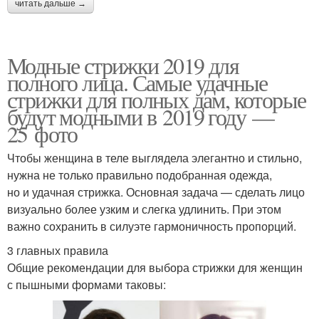
читать дальше →
Модные стрижки 2019 для
полного лица. Самые удачные
стрижки для полных дам, которые
будут модными в 2019 году —
25 фото
Чтобы женщина в теле выглядела элегантно и стильно,
нужна не только правильно подобранная одежда,
но и удачная стрижка. Основная задача — сделать лицо
визуально более узким и слегка удлинить. При этом
важно сохранить в силуэте гармоничность пропорций.
3 главных правила
Общие рекомендации для выбора стрижки для женщин
с пышными формами таковы: