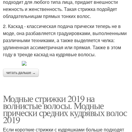
подходит для любого типа лица, придает внешности
нежность и женственность. Такая стрижка подойдет
обладательницам прямых тонких волос.
2. Каскад - классическая подача прически теперь не в
моде, она разбавляется градуировками, выполненными
различными техниками, а также выделяется челка:
удлиненная ассиметричная или прямая. Также в этом
году в тренде каскад на кудрявые волосы.
читать дальше →
Модные стрижки 2019 на
волнистые волосы. Модные
прически средних кудрявых волос
2019
Если короткие стрижки с кудряшками больше подходят