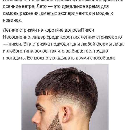
осенние ветра. Лето — это идеальное время для
самовыражения, смелых экспериментов и модных
новинок.
Летние стрижки на короткие волосыПикси
Несомненно, лидер среди коротких летних стрижек это
— пикси. Эта стрижка подходит для любой формы лица
и любого типа волос, так что выбирая ее, трудно
прогадать. Ее можно укладывать двумя способами: