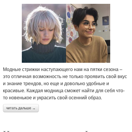
Модные стрижки наступающего нам на пятки сезона –
это отличная возможность не только проявить свой вкус
и знание трендов, но еще и довольно удобные и
красивые. Каждая модница сможет найти для себя что-
то новенькое и украсить свой осенний образ.
читать дальше →