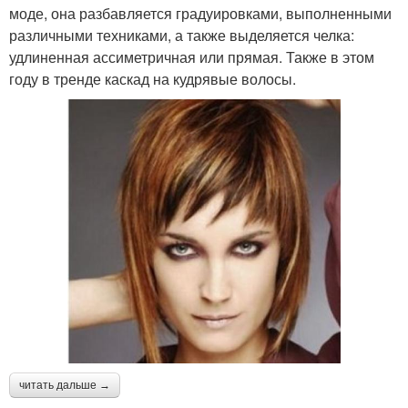
моде, она разбавляется градуировками, выполненными
различными техниками, а также выделяется челка:
удлиненная ассиметричная или прямая. Также в этом
году в тренде каскад на кудрявые волосы.
читать дальше →