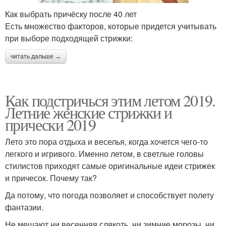
Как выбрать причёску после 40 лет
Есть множество факторов, которые придется учитывать
при выборе подходящей стрижки:
читать дальше →
Как подстричься этим летом 2019.
Летние женские стрижки и
прически 2019
Лето это пора отдыха и веселья, когда хочется чего-то
легкого и игривого. Именно летом, в светлые головы
стилистов приходят самые оригинальные идеи стрижек
и причесок. Почему так?
Да потому, что погода позволяет и способствует полету
фантазии.
Не мешают ни весенняя слякоть, ни зимние морозы, ни