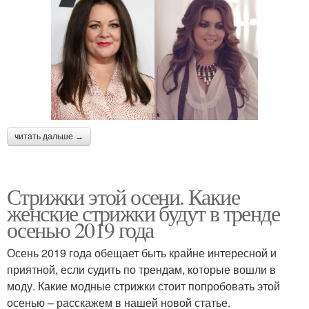
читать дальше →
Стрижки этой осени. Какие
женские стрижки будут в тренде
осенью 2019 года
Осень 2019 года обещает быть крайне интересной и
приятной, если судить по трендам, которые вошли в
моду. Какие модные стрижки стоит попробовать этой
осенью – расскажем в нашей новой статье.