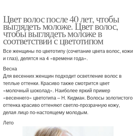
Цвет волос после 40 лет, чтобы
выглядеть моложе. Цвет волос,
чтобы выглядеть моложе в
соответствии с цветотипом
Все женщины по цветотипу (сочетание цвета волос, кожи
и глаз), делятся на 4 «времени года».
Весна
Для весенних женщин подходит осветление волос в
теплые оттенки. Красиво также смотрится цвет
«молочный шоколад». Наиболее яркий пример
«весеннего» цветотипа – Н. Кидман. Волосы золотистого
оттенка красиво оттеняют светло-прозрачную кожу,
делая лицо по-настоящему молодым.
Лето