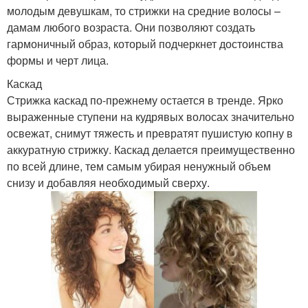
молодым девушкам, то стрижки на средние волосы –
дамам любого возраста. Они позволяют создать
гармоничный образ, который подчеркнет достоинства
формы и черт лица.
Каскад
Стрижка каскад по-прежнему остается в тренде. Ярко
выраженные ступени на кудрявых волосах значительно
освежат, снимут тяжесть и превратят пушистую копну в
аккуратную стрижку. Каскад делается преимущественно
по всей длине, тем самым убирая ненужный объем
снизу и добавляя необходимый сверху.