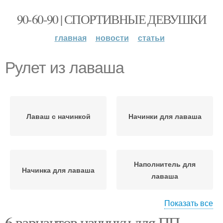
90-60-90 | СПОРТИВНЫЕ ДЕВУШКИ
главная
новости
статьи
Рулет из лаваша
Лаваш с начинкой
Начинки для лаваша
Наполнитель для
Начинка для лаваша
лаваша
Показать все
6 вариантов начинки для ПП-